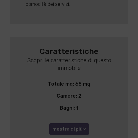
comodità dei servizi.
Caratteristiche
Scopri le caratteristiche di questo
immobile
Totale mq: 65 mq
Camere: 2
Bagni: 1
mostra di più