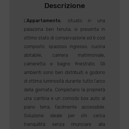
Descrizione
L'
Appartamento
, situato in una
palazzina ben tenuta, si presenta in
ottimo stato di conservazione ed è così
composto: spazioso ingresso, cucina
abitabile, camera matrimoniale,
cameretta e bagno finestrato. Gli
ambienti sono ben distribuiti e godono
di ottima luminosità durante tutto l'arco
della giornata. Completano la proprietà
una cantina e un comodo box auto al
piano terra, facilmente accessibile.
Soluzione ideale per chi cerca
tranquillità senza rinunciare alla