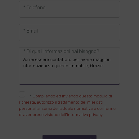
* Telefono
* Email
* Di quali informazioni hai bisogno?
*
Compilando ed inviando questo modulo di
richiesta, autorizzo il trattamento dei miei dati
personali ai sensi dell'attuale normativa e confermo
di aver preso visione dell'informativa privacy.