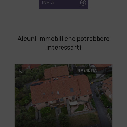
INVIA
Alcuni immobili che potrebbero
interessarti
IN VENDITA