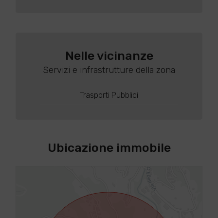
Nelle vicinanze
Servizi e infrastrutture della zona
Trasporti Pubblici
Ubicazione immobile