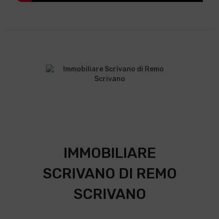
IMMOBILIARE
SCRIVANO DI REMO
SCRIVANO