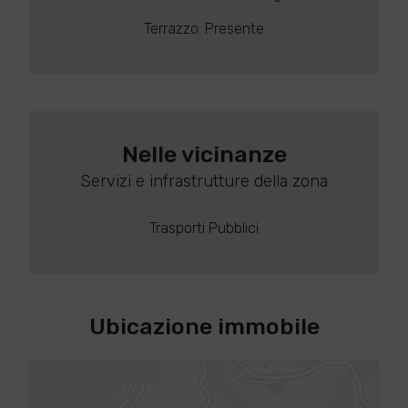
Terrazzo: Presente
Nelle vicinanze
Servizi e infrastrutture della zona
Trasporti Pubblici
Ubicazione immobile