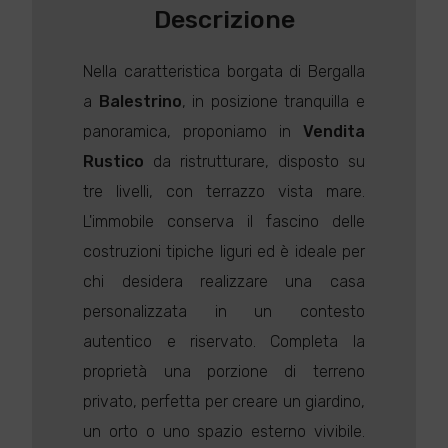
Descrizione
Nella caratteristica borgata di Bergalla
a
Balestrino
, in posizione tranquilla e
panoramica, proponiamo in
Vendita
Rustico
da ristrutturare, disposto su
tre livelli, con terrazzo vista mare.
L'immobile conserva il fascino delle
costruzioni tipiche liguri ed è ideale per
chi desidera realizzare una casa
personalizzata in un contesto
autentico e riservato. Completa la
proprietà una porzione di terreno
privato, perfetta per creare un giardino,
un orto o uno spazio esterno vivibile.