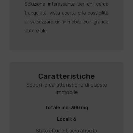
Soluzione interessante per chi cerca
tranquillità, vista aperta e la possibilità
di valorizzare un immobile con grande
potenziale.
Caratteristiche
Scopri le caratteristiche di questo
immobile
Totale mq: 300 mq
Locali: 6
Stato attuale: Libero al rogito