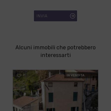
INVIA
Alcuni immobili che potrebbero
interessarti
IN VENDITA