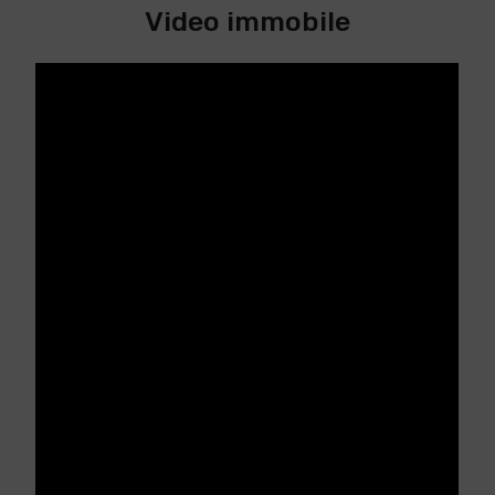
Video immobile