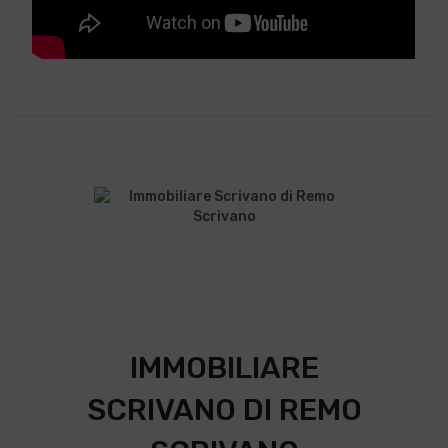
IMMOBILIARE
SCRIVANO DI REMO