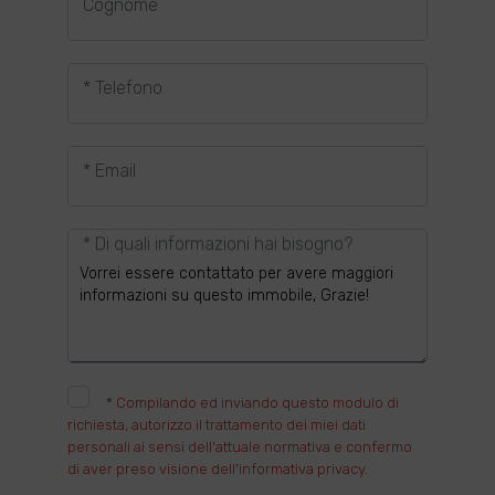
Cognome
* Telefono
* Email
* Di quali informazioni hai bisogno?
*
Compilando ed inviando questo modulo di
richiesta, autorizzo il trattamento dei miei dati
personali ai sensi dell'attuale normativa e confermo
di aver preso visione dell'informativa privacy.