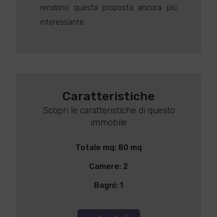
rendono questa proposta ancora più
interessante.
Caratteristiche
Scopri le caratteristiche di questo
immobile
Totale mq: 80 mq
Camere: 2
Bagni: 1