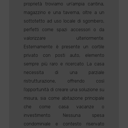
proprietà troviamo un'ampia cantina,
magazzino e una taverna, oltre a un
sottotetto ad uso locale di sgombero,
perfetti come spazi accessori o da
valorizzare ulteriormente.
Esternamente è presente un cortile
privato con posti auto, elemento
sempre più raro e ricercato. La casa
necessita di una parziale
ristrutturazione, offrendo così
l'opportunità di creare una soluzione su
misura, sia come abitazione principale
che come casa vacanze o
investimento. Nessuna spesa
condominiale e contesto riservato