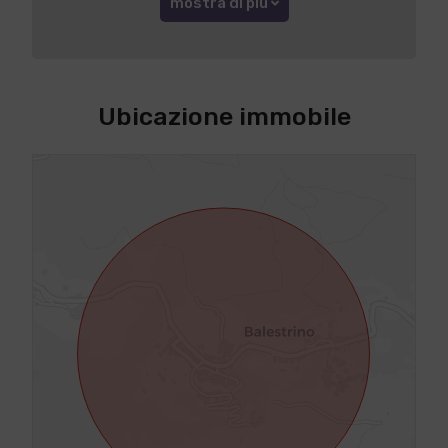
mostra di più
Ubicazione immobile